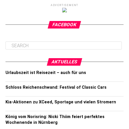
ADVERTISEMENT
FACEBOOK
AKTUELLES
Urlaubszeit ist Reisezeit – auch für uns
Schloss Reichenschwand: Festival of Classic Cars
Kia-Aktionen zu XCeed, Sportage und vielen Stromern
König vom Norisring: Nicki Thiim feiert perfektes
Wochenende in Nürnberg