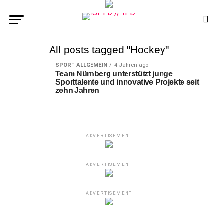
All posts tagged "Hockey"
SPORT ALLGEMEIN
4 Jahren ago
Team Nürnberg unterstützt junge
Sporttalente und innovative Projekte seit
zehn Jahren
ADVERTISEMENT
ADVERTISEMENT
ADVERTISEMENT