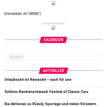
[metaslider id="28086"]
ADVERTISEMENT
FACEBOOK
AKTUELLES
Urlaubszeit ist Reisezeit – auch für uns
Schloss Reichenschwand: Festival of Classic Cars
Kia-Aktionen zu XCeed, Sportage und vielen Stromern