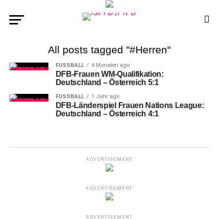
All posts tagged "#Herren"
FUSSBALL
4 Monaten ago
DFB-Frauen WM-Qualifikation:
Deutschland – Österreich 5:1
FUSSBALL
1 Jahr ago
DFB-Länderspiel Frauen Nations League:
Deutschland – Österreich 4:1
ADVERTISEMENT
ADVERTISEMENT
ADVERTISEMENT