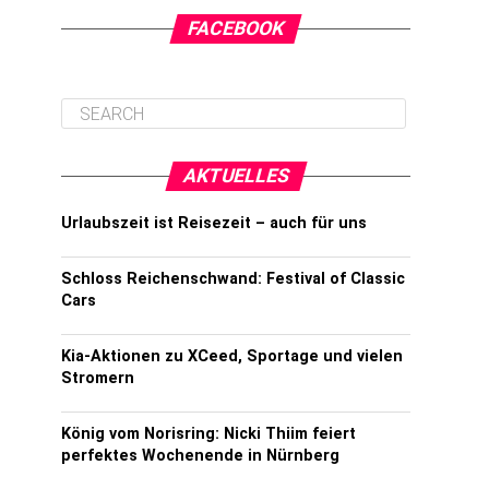
FACEBOOK
AKTUELLES
Urlaubszeit ist Reisezeit – auch für uns
Schloss Reichenschwand: Festival of Classic
Cars
Kia-Aktionen zu XCeed, Sportage und vielen
Stromern
König vom Norisring: Nicki Thiim feiert
perfektes Wochenende in Nürnberg