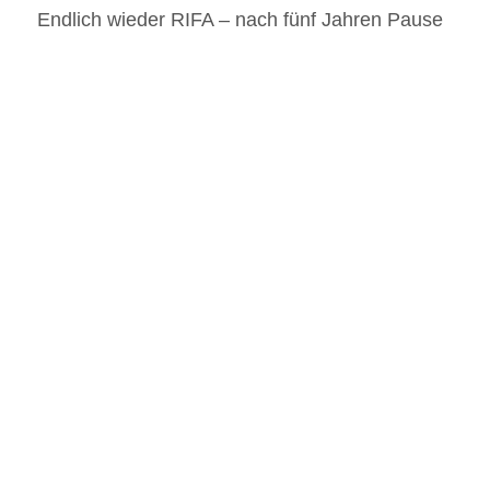
Endlich wieder RIFA – nach fünf Jahren Pause