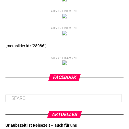
ADVERTISEMENT
ADVERTISEMENT
[metaslider id="28086"]
ADVERTISEMENT
FACEBOOK
AKTUELLES
Urlaubszeit ist Reisezeit – auch für uns