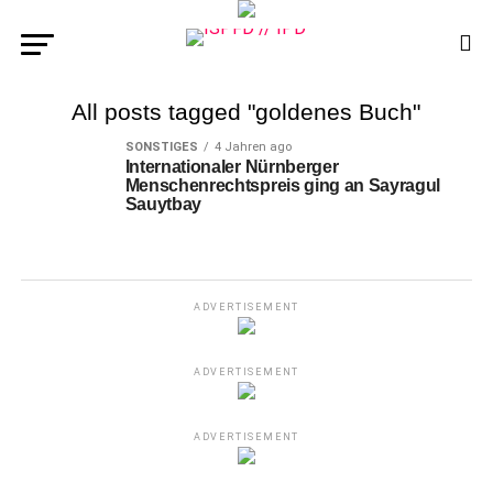
All posts tagged "goldenes Buch"
SONSTIGES
4 Jahren ago
Internationaler Nürnberger
Menschenrechtspreis ging an Sayragul
Sauytbay
ADVERTISEMENT
ADVERTISEMENT
ADVERTISEMENT