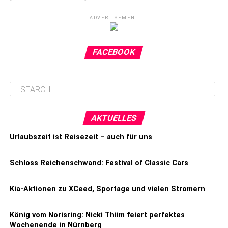
ADVERTISEMENT
FACEBOOK
AKTUELLES
Urlaubszeit ist Reisezeit – auch für uns
Schloss Reichenschwand: Festival of Classic Cars
Kia-Aktionen zu XCeed, Sportage und vielen Stromern
König vom Norisring: Nicki Thiim feiert perfektes
Wochenende in Nürnberg