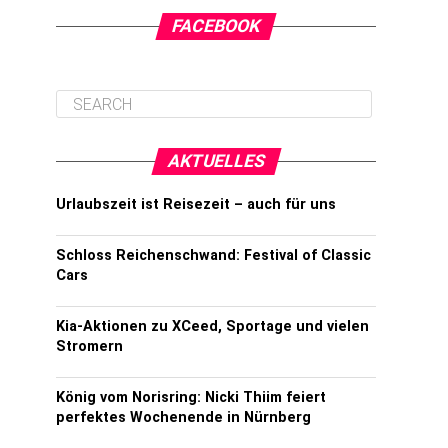
FACEBOOK
AKTUELLES
Urlaubszeit ist Reisezeit – auch für uns
Schloss Reichenschwand: Festival of Classic
Cars
Kia-Aktionen zu XCeed, Sportage und vielen
Stromern
König vom Norisring: Nicki Thiim feiert
perfektes Wochenende in Nürnberg