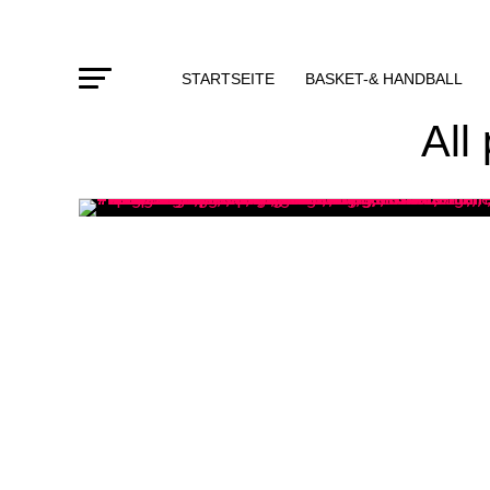
STARTSEITE
BASKET-& HANDBALL
All