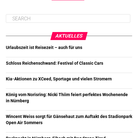
AKTUELLES
Urlaubszeit ist Reisezeit – auch für uns
Schloss Reichenschwand: Festival of Classic Cars
Kia-Aktionen zu XCeed, Sportage und vielen Stromern
König vom Norisring: Nicki Thiim feiert perfektes Wochenende
in Nürnberg
Wincent Weiss sorgt für Gänsehaut zum Auftakt des Stadionpark
Open Air Sommers