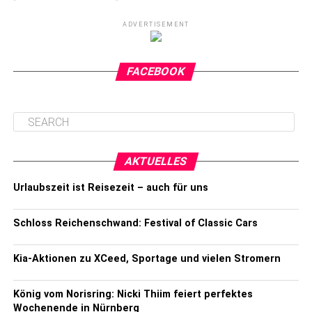
ADVERTISEMENT
FACEBOOK
AKTUELLES
Urlaubszeit ist Reisezeit – auch für uns
Schloss Reichenschwand: Festival of Classic Cars
Kia-Aktionen zu XCeed, Sportage und vielen Stromern
König vom Norisring: Nicki Thiim feiert perfektes
Wochenende in Nürnberg