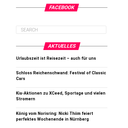
FACEBOOK
AKTUELLES
Urlaubszeit ist Reisezeit – auch für uns
Schloss Reichenschwand: Festival of Classic
Cars
Kia-Aktionen zu XCeed, Sportage und vielen
Stromern
König vom Norisring: Nicki Thiim feiert
perfektes Wochenende in Nürnberg