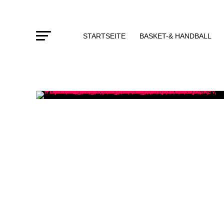
STARTSEITE
BASKET-& HANDBALL