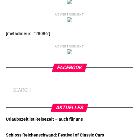
ADVERTISEMENT
[metaslider id="28086"]
ADVERTISEMENT
FACEBOOK
AKTUELLES
Urlaubszeit ist Reisezeit – auch für uns
Schloss Reichenschwand: Festival of Classic Cars