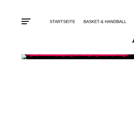
STARTSEITE
BASKET-& HANDBALL