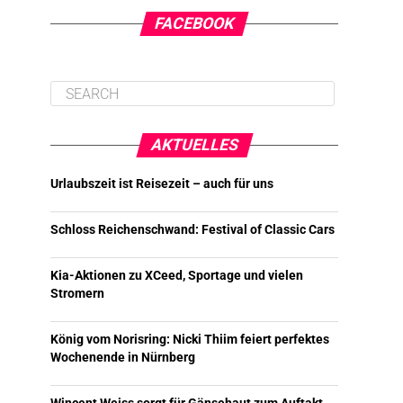
FACEBOOK
AKTUELLES
Urlaubszeit ist Reisezeit – auch für uns
Schloss Reichenschwand: Festival of Classic Cars
Kia-Aktionen zu XCeed, Sportage und vielen
Stromern
König vom Norisring: Nicki Thiim feiert perfektes
Wochenende in Nürnberg