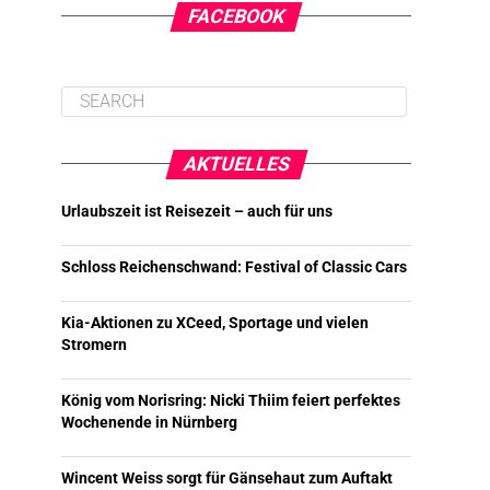
FACEBOOK
AKTUELLES
Urlaubszeit ist Reisezeit – auch für uns
Schloss Reichenschwand: Festival of Classic Cars
Kia-Aktionen zu XCeed, Sportage und vielen
Stromern
König vom Norisring: Nicki Thiim feiert perfektes
Wochenende in Nürnberg
Wincent Weiss sorgt für Gänsehaut zum Auftakt