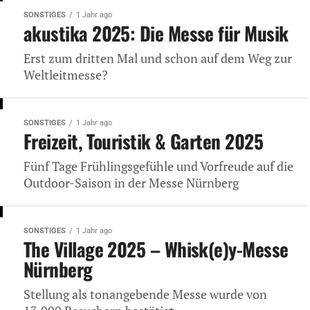
SONSTIGES
1 Jahr ago
akustika 2025: Die Messe für Musik
Erst zum dritten Mal und schon auf dem Weg zur
Weltleitmesse?
SONSTIGES
1 Jahr ago
Freizeit, Touristik & Garten 2025
Fünf Tage Frühlingsgefühle und Vorfreude auf die
Outdoor-Saison in der Messe Nürnberg
SONSTIGES
1 Jahr ago
The Village 2025 – Whisk(e)y-Messe
Nürnberg
Stellung als tonangebende Messe wurde von