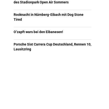
des Stadionpark Open Air Sommers
Rocknacht in Nürnberg-Eibach mit Dog Stone
Tired
O’zapft wars bei den Eibanesen!
Porsche Sixt Carrera Cup Deutschland, Rennen 10,
Lausitzring