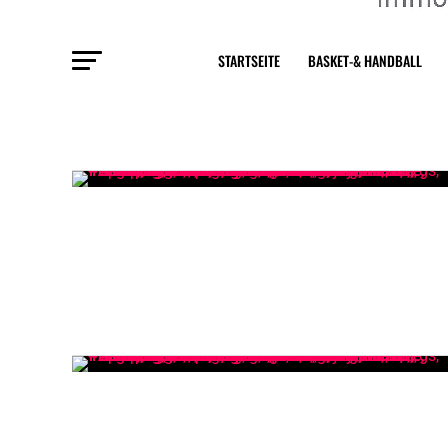
STARTSEITE
BASKET-& HANDBALL