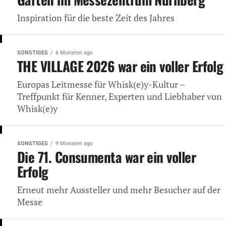
Inspiration für die beste Zeit des Jahres
SONSTIGES
6 Monaten ago
THE VILLAGE 2026 war ein voller Erfolg
Europas Leitmesse für Whisk(e)y-Kultur –
Treffpunkt für Kenner, Experten und Liebhaber von
Whisk(e)y
SONSTIGES
9 Monaten ago
Die 71. Consumenta war ein voller
Erfolg
Erneut mehr Aussteller und mehr Besucher auf der
Messe