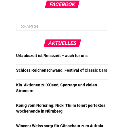
FACEBOOK
AKTUELLES
Urlaubszeit ist Reisezeit – auch für uns
Schloss Reichenschwand: Festival of Classic Cars
Kia-Aktionen zu XCeed, Sportage und vielen
Stromern
König vom Norisring: Nicki Thiim feiert perfektes
Wochenende in Nürnberg
Wincent Weiss sorgt für Gänsehaut zum Auftakt