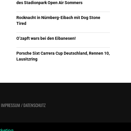
des Stadionpark Open Air Sommers
Rocknacht in Nürnberg-Eibach mit Dog Stone
Tired
O’zapft wars bei den Eibanesen!
Porsche Sixt Carrera Cup Deutschland, Rennen 10,
Lausitzring
/ IMPRESSUM / DATENSCHUTZ