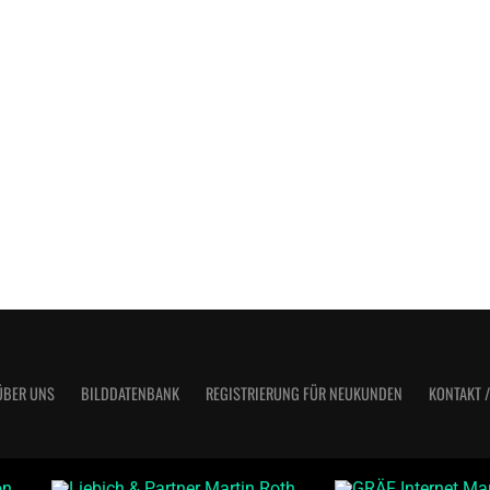
ÜBER UNS
BILDDATENBANK
REGISTRIERUNG FÜR NEUKUNDEN
KONTAKT 