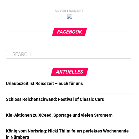
ADVERTISEMENT
FACEBOOK
AKTUELLES
Urlaubszeit ist Reisezeit – auch für uns
Schloss Reichenschwand: Festival of Classic Cars
Kia-Aktionen zu XCeed, Sportage und vielen Stromern
König vom Norisring: Nicki Thiim feiert perfektes Wochenende
in Nürnberg