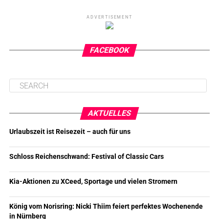
ADVERTISEMENT
FACEBOOK
AKTUELLES
Urlaubszeit ist Reisezeit – auch für uns
Schloss Reichenschwand: Festival of Classic Cars
Kia-Aktionen zu XCeed, Sportage und vielen Stromern
König vom Norisring: Nicki Thiim feiert perfektes Wochenende
in Nürnberg