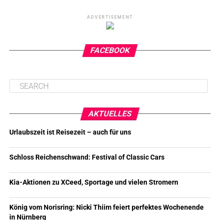
ADVERTISEMENT
FACEBOOK
AKTUELLES
Urlaubszeit ist Reisezeit – auch für uns
Schloss Reichenschwand: Festival of Classic Cars
Kia-Aktionen zu XCeed, Sportage und vielen Stromern
König vom Norisring: Nicki Thiim feiert perfektes Wochenende
in Nürnberg