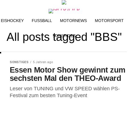
EISHOCKEY
FUSSBALL
MOTORNEWS
MOTORSPORT
All posts tagged "BBS"
SONSTIGES
SONSTIGES
5 Jahren ago
Essen Motor Show gewinnt zum
sechsten Mal den THEO-Award
Leser von TUNING und VW SPEED wählen PS-
Festival zum besten Tuning-Event