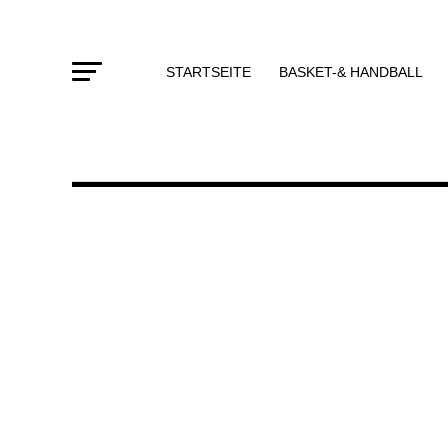
STARTSEITE
BASKET-& HANDBALL