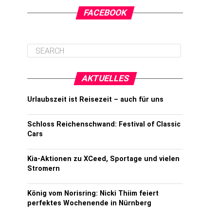
FACEBOOK
AKTUELLES
Urlaubszeit ist Reisezeit – auch für uns
Schloss Reichenschwand: Festival of Classic
Cars
Kia-Aktionen zu XCeed, Sportage und vielen
Stromern
König vom Norisring: Nicki Thiim feiert
perfektes Wochenende in Nürnberg