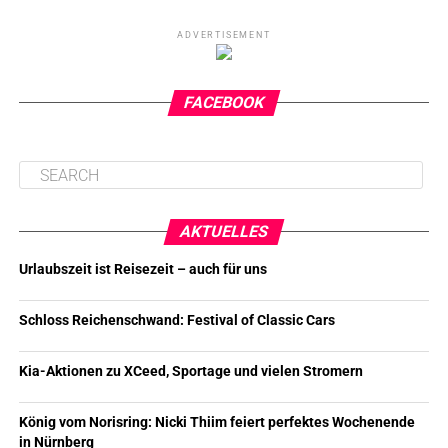
ADVERTISEMENT
FACEBOOK
AKTUELLES
Urlaubszeit ist Reisezeit – auch für uns
Schloss Reichenschwand: Festival of Classic Cars
Kia-Aktionen zu XCeed, Sportage und vielen Stromern
König vom Norisring: Nicki Thiim feiert perfektes Wochenende
in Nürnberg