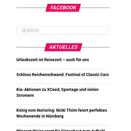
FACEBOOK
AKTUELLES
Urlaubszeit ist Reisezeit – auch für uns
Schloss Reichenschwand: Festival of Classic Cars
Kia-Aktionen zu XCeed, Sportage und vielen
Stromern
König vom Norisring: Nicki Thiim feiert perfektes
Wochenende in Nürnberg