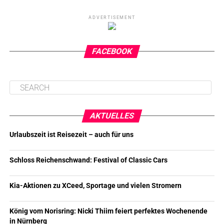
ADVERTISEMENT
FACEBOOK
AKTUELLES
Urlaubszeit ist Reisezeit – auch für uns
Schloss Reichenschwand: Festival of Classic Cars
Kia-Aktionen zu XCeed, Sportage und vielen Stromern
König vom Norisring: Nicki Thiim feiert perfektes Wochenende
in Nürnberg