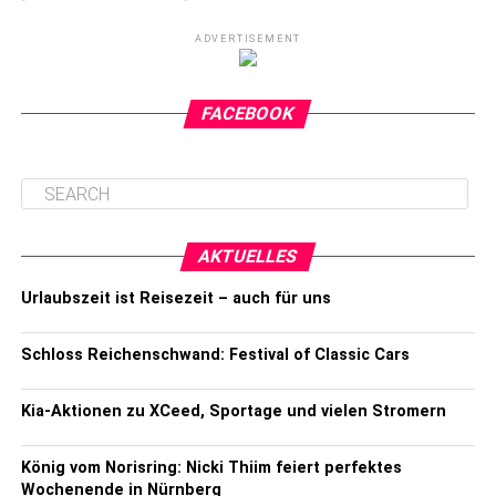
ADVERTISEMENT
FACEBOOK
AKTUELLES
Urlaubszeit ist Reisezeit – auch für uns
Schloss Reichenschwand: Festival of Classic Cars
Kia-Aktionen zu XCeed, Sportage und vielen Stromern
König vom Norisring: Nicki Thiim feiert perfektes
Wochenende in Nürnberg