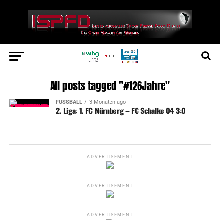
All posts tagged "#126Jahre"
FUSSBALL
3 Monaten ago
2. Liga: 1. FC Nürnberg – FC Schalke 04 3:0
ADVERTISEMENT
ADVERTISEMENT
ADVERTISEMENT