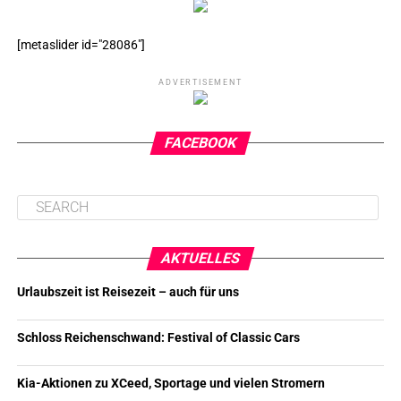
[metaslider id="28086"]
ADVERTISEMENT
FACEBOOK
AKTUELLES
Urlaubszeit ist Reisezeit – auch für uns
Schloss Reichenschwand: Festival of Classic Cars
Kia-Aktionen zu XCeed, Sportage und vielen Stromern