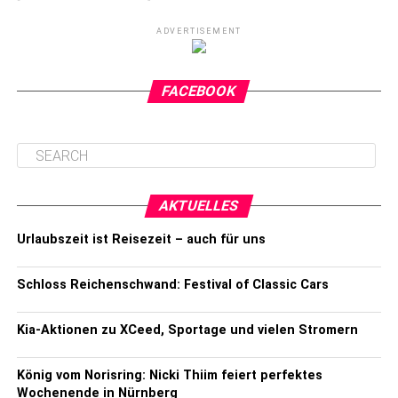
ADVERTISEMENT
FACEBOOK
AKTUELLES
Urlaubszeit ist Reisezeit – auch für uns
Schloss Reichenschwand: Festival of Classic Cars
Kia-Aktionen zu XCeed, Sportage und vielen Stromern
König vom Norisring: Nicki Thiim feiert perfektes
Wochenende in Nürnberg