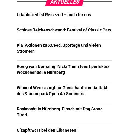
AKTUELLES
Urlaubszeit ist Reisezeit – auch für uns
Schloss Reichenschwand: Festival of Classic Cars
Kia-Aktionen zu XCeed, Sportage und vielen
Stromern
König vom Norisring: Nicki Thiim feiert perfektes
Wochenende in Nürnberg
Wincent Weiss sorgt für Gänsehaut zum Auftakt
des Stadionpark Open Air Sommers
Rocknacht in Nürnberg-Eibach mit Dog Stone
Tired
O’zapft wars bei den Eibanesen!