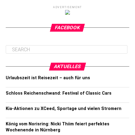
ADVERTISEMENT
FACEBOOK
AKTUELLES
Urlaubszeit ist Reisezeit – auch für uns
Schloss Reichenschwand: Festival of Classic Cars
Kia-Aktionen zu XCeed, Sportage und vielen Stromern
König vom Norisring: Nicki Thiim feiert perfektes
Wochenende in Nürnberg